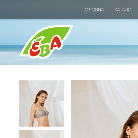
ГОЛОВНА
КАТАЛОГ