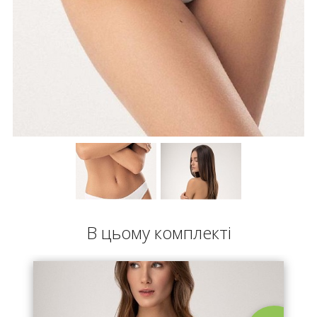
В цьому комплекті