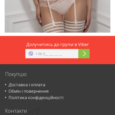
Долучитись до групи в Viber
Покупцю
Доставка і оплата
Обмін і повернення
Політика конфіденційності
Контакти