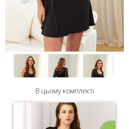
В цьому комплекті