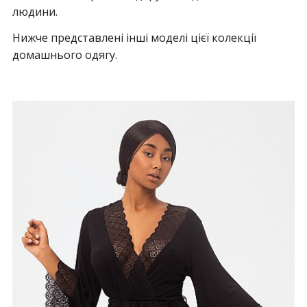
людини.
Нижче представлені інші моделі цієї колекції
домашнього одягу.