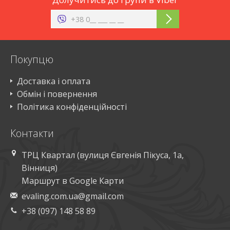
Покупцю
Доставка і оплата
Обмін і повернення
Політика конфіденційності
Контакти
ТРЦ Квартал (вулиця Євгенія Пікуса, 1а,
Вінниця)
Маршрут в Google Карти
evaling.com.ua@gmail.com
+38 (097) 148 58 89