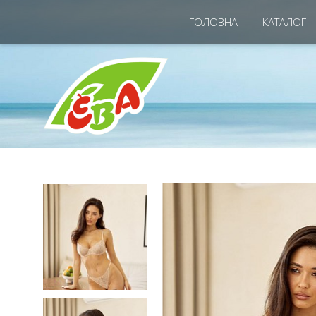
ГОЛОВНА
КАТАЛОГ