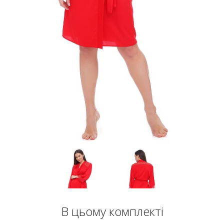
В цьому комплекті