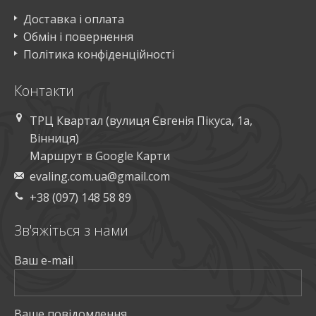
Доставка і оплата
Обмін і повернення
Політика конфіденційності
Контакти
ТРЦ Квартал (вулиця Євгенія Пікуса, 1а,
Вінниця)
Маршрут в Google Карти
evaling.com.ua@gmail.com
+38 (097) 148 58 89
Зв'яжiться з нами
Ваш e-mail
Ваше повiдомлення