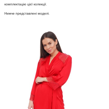
комплектацію цієї колекції.
Нижче представлені моделі.