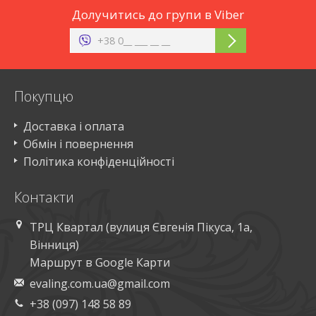
Долучитись до групи в Viber
Покупцю
Доставка і оплата
Обмін і повернення
Політика конфіденційності
Контакти
ТРЦ Квартал (вулиця Євгенія Пікуса, 1а,
Вінниця)
Маршрут в Google Карти
evaling.com.ua@gmail.com
+38 (097) 148 58 89