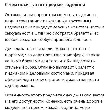
С чем носить этот предмет одежды
Оптимальным вариантом могут стать джинсы,
ведь в сочетании с изысканным кружевным
изделием они придадут девушке женственности и
сексуальности. Отлично смотрятся бралетты и с
юбкой, создавая особую привлекательность.
Для пляжа такое изделие можно сочетать с
шортами, что дарит летнюю атмосферу, а также
легкими брюками для того, чтобы выдержать
стильный образ. Отлично выглядит бралетт с
пиджаком и деловыми костюмами, придавая
офисной леди нотку строгости и женственности
одновременно.
Особенность этого предмета одежды заключается
и в его доступности. Конечно, есть очень дорогие
модели, но в целом, каждая модница может