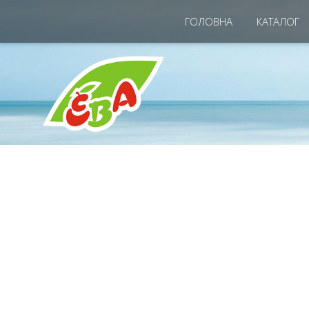
ГОЛОВНА
КАТАЛОГ